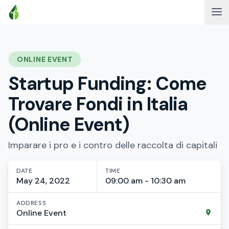
ONLINE EVENT
Startup Funding: Come
Trovare Fondi in Italia
(Online Event)
Imparare i pro e i contro delle raccolta di capitali
DATE
TIME
May 24, 2022
09:00 am - 10:30 am
ADDRESS
Online Event